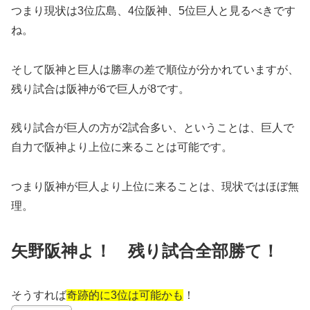
つまり現状は3位広島、4位阪神、5位巨人と見るべきです
ね。
そして阪神と巨人は勝率の差で順位が分かれていますが、
残り試合は阪神が6で巨人が8です。
残り試合が巨人の方が2試合多い、ということは、巨人で
自力で阪神より上位に来ることは可能です。
つまり阪神が巨人より上位に来ることは、現状ではほぼ無
理。
矢野阪神よ！ 残り試合全部勝て！
そうすれば
奇跡的に3位は可能かも
！