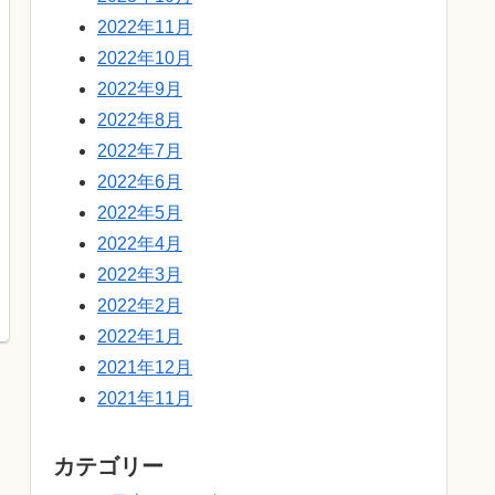
2022年11月
2022年10月
2022年9月
2022年8月
2022年7月
2022年6月
2022年5月
2022年4月
2022年3月
2022年2月
2022年1月
2021年12月
2021年11月
カテゴリー