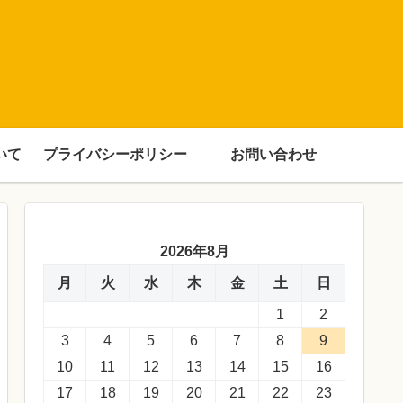
いて
プライバシーポリシー
お問い合わせ
2026年8月
月
火
水
木
金
土
日
1
2
3
4
5
6
7
8
9
10
11
12
13
14
15
16
17
18
19
20
21
22
23