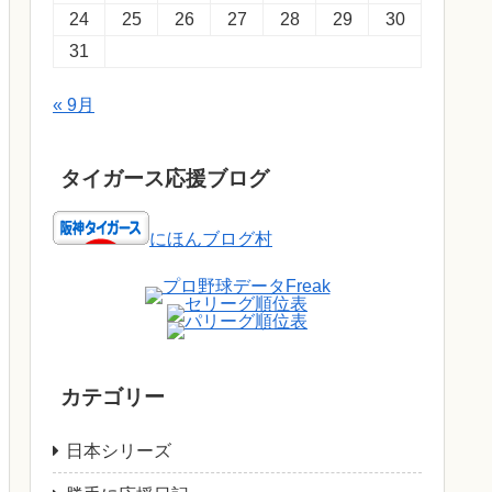
24
25
26
27
28
29
30
31
« 9月
タイガース応援ブログ
にほんブログ村
カテゴリー
日本シリーズ