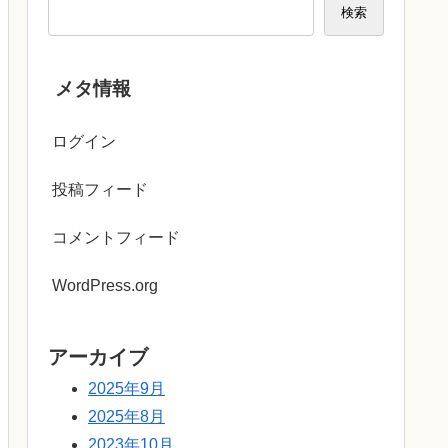
検索
メタ情報
ログイン
投稿フィード
コメントフィード
WordPress.org
アーカイブ
2025年9月
2025年8月
2023年10月