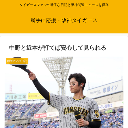
タイガースファンの勝手な日記と阪神関連ニュースを保存
勝手に応援・阪神タイガース
中野と近本が打てば安心して見られる
勝手に応援日記