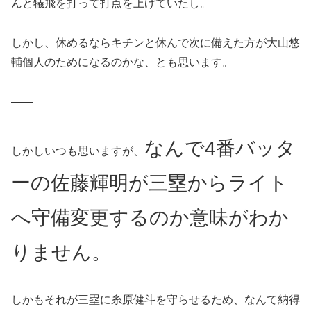
んと犠飛を打って打点を上げていたし。
しかし、休めるならキチンと休んで次に備えた方が大山悠
輔個人のためになるのかな、とも思います。
——
なんで4番バッタ
しかしいつも思いますが、
ーの佐藤輝明が三塁からライト
へ守備変更するのか意味がわか
りません。
しかもそれが三塁に糸原健斗を守らせるため、なんて納得