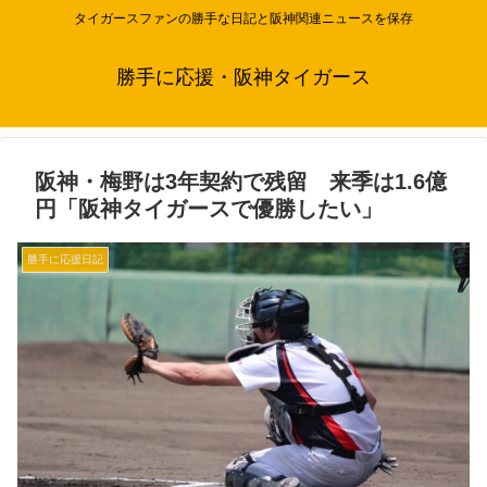
タイガースファンの勝手な日記と阪神関連ニュースを保存
勝手に応援・阪神タイガース
阪神・梅野は3年契約で残留 来季は1.6億
円「阪神タイガースで優勝したい」
勝手に応援日記