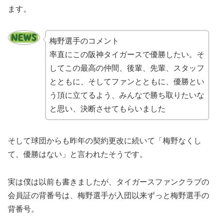
ます。
梅野選手のコメント
率直にこの阪神タイガースで優勝したい。そ
してこの最高の仲間、後輩、先輩、スタッフ
とともに、そしてファンとともに、優勝とい
う頂に立てるよう、みんなで勝ち取りたいな
と思い、決断させてもらいました
そして球団からも昨年の契約更改に続いて「梅野なくし
て、優勝はない」と言われたそうです。
実は僕は以前も書きましたが、タイガースファンクラブの
会員証の背番号は、梅野選手が入団以来ずっと梅野選手の
背番号。