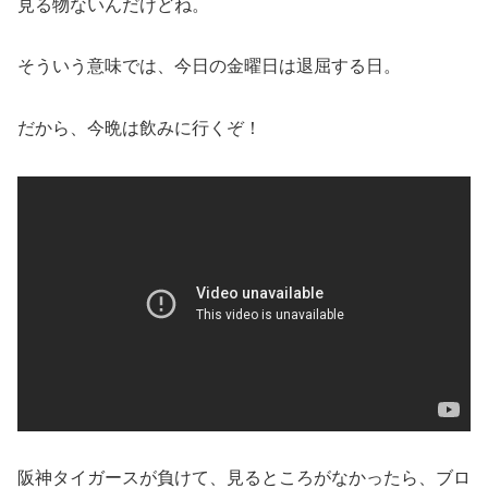
見る物ないんだけどね。
そういう意味では、今日の金曜日は退屈する日。
だから、今晩は飲みに行くぞ！
阪神タイガースが負けて、見るところがなかったら、ブロ