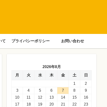
いて
プライバシーポリシー
お問い合わせ
2026年8月
月
火
水
木
金
土
日
1
2
3
4
5
6
7
8
9
10
11
12
13
14
15
16
17
18
19
20
21
22
23