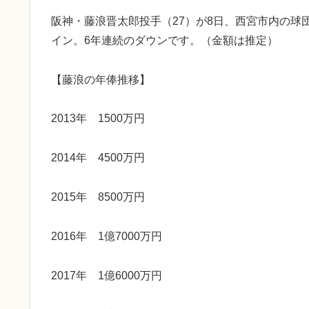
阪神・藤浪晋太郎投手（27）が8日、西宮市内の球団
イン。6年連続のダウンです。（金額は推定）
【藤浪の年俸推移】
2013年 1500万円
2014年 4500万円
2015年 8500万円
2016年 1億7000万円
2017年 1億6000万円