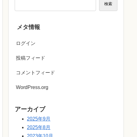
検索
メタ情報
ログイン
投稿フィード
コメントフィード
WordPress.org
アーカイブ
2025年9月
2025年8月
2023年10月