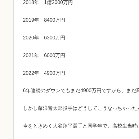
2018年 1億2000万円
2019年 8400万円
2020年 6300万円
2021年 6000万円
2022年 4900万円
6年連続のダウンでもまだ4900万円ですから、ま
しかし藤浪晋太郎投手はどうしてこうなっちゃった
今をときめく大谷翔平選手と同学年で、高校生当時