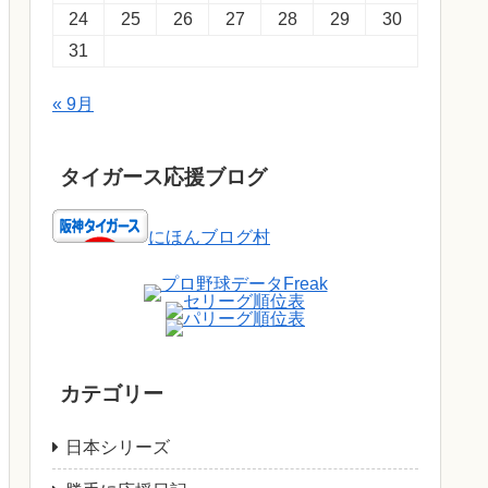
24
25
26
27
28
29
30
31
« 9月
タイガース応援ブログ
にほんブログ村
カテゴリー
日本シリーズ