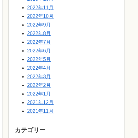
2022年11月
2022年10月
2022年9月
2022年8月
2022年7月
2022年6月
2022年5月
2022年4月
2022年3月
2022年2月
2022年1月
2021年12月
2021年11月
カテゴリー