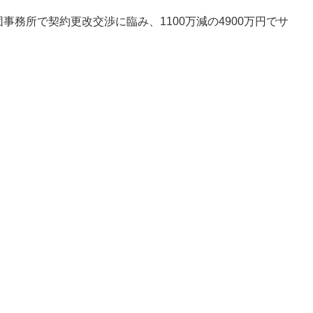
事務所で契約更改交渉に臨み、1100万減の4900万円でサ