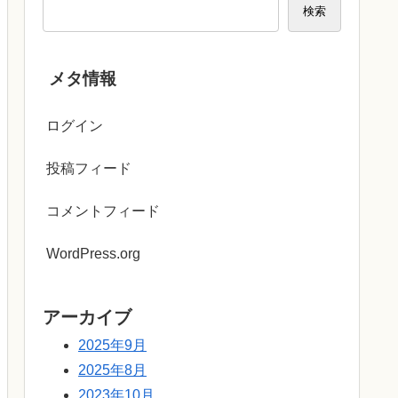
検索
メタ情報
ログイン
投稿フィード
コメントフィード
WordPress.org
アーカイブ
2025年9月
2025年8月
2023年10月