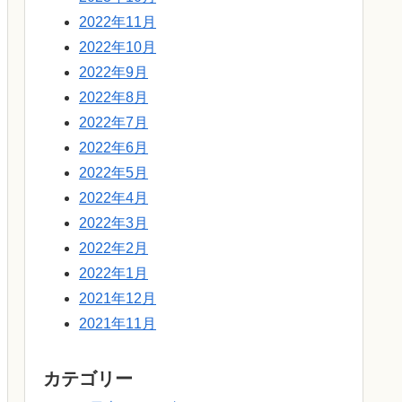
2022年11月
2022年10月
2022年9月
2022年8月
2022年7月
2022年6月
2022年5月
2022年4月
2022年3月
2022年2月
2022年1月
2021年12月
2021年11月
カテゴリー