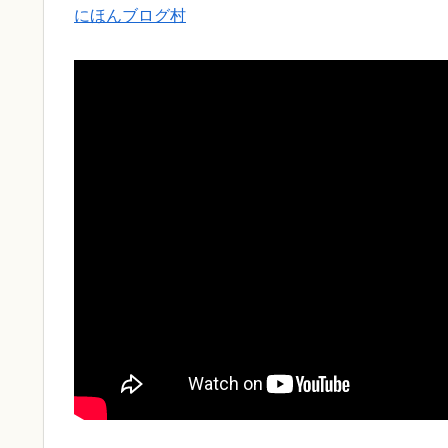
にほんブログ村