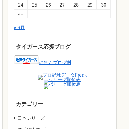
24
25
26
27
28
29
30
31
« 9月
タイガース応援ブログ
にほんブログ村
カテゴリー
日本シリーズ