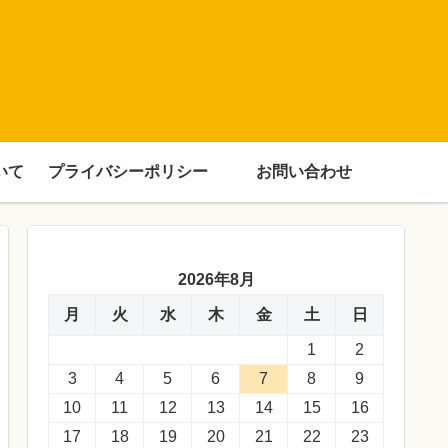
いて
プライバシーポリシー
お問い合わせ
2026年8月
月
火
水
木
金
土
日
1
2
3
4
5
6
7
8
9
10
11
12
13
14
15
16
17
18
19
20
21
22
23