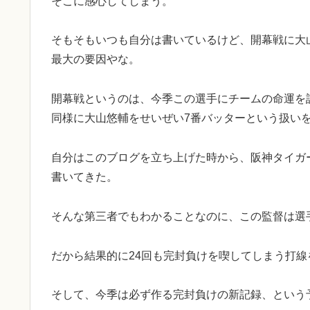
そこに感心してしまう。
そもそもいつも自分は書いているけど、開幕戦に大
最大の要因やな。
開幕戦というのは、今季この選手にチームの命運を
同様に大山悠輔をせいぜい7番バッターという扱い
自分はこのブログを立ち上げた時から、阪神タイガ
書いてきた。
そんな第三者でもわかることなのに、この監督は選
だから結果的に24回も完封負けを喫してしまう打線
そして、今季は必ず作る完封負けの新記録、という