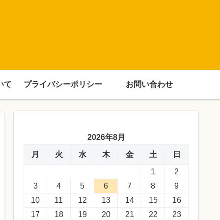
いて
プライバシーポリシー
お問い合わせ
2026年8月
月
火
水
木
金
土
日
1
2
3
4
5
6
7
8
9
10
11
12
13
14
15
16
17
18
19
20
21
22
23