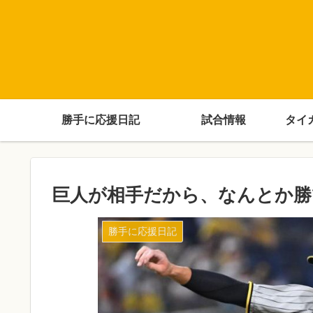
勝手に応援日記
試合情報
タイ
巨人が相手だから、なんとか勝
勝手に応援日記