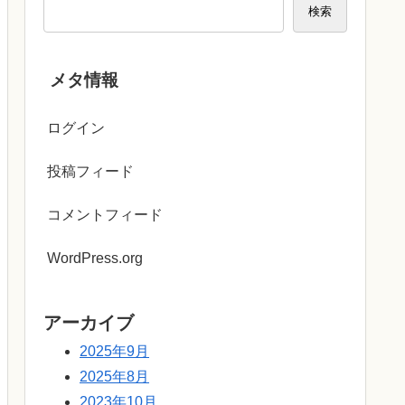
検索
メタ情報
ログイン
投稿フィード
コメントフィード
WordPress.org
アーカイブ
2025年9月
2025年8月
2023年10月