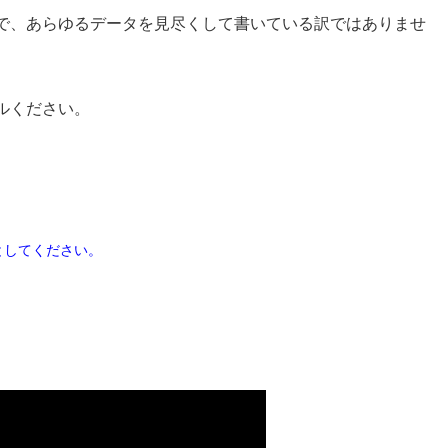
で、あらゆるデータを見尽くして書いている訳ではありませ
ルください。
としてください。