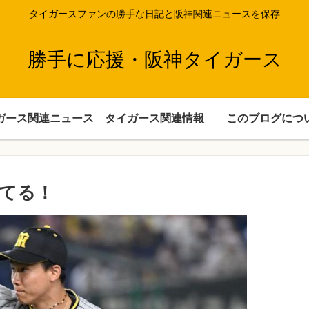
タイガースファンの勝手な日記と阪神関連ニュースを保存
勝手に応援・阪神タイガース
ガース関連ニュース
タイガース関連情報
このブログにつ
てる！