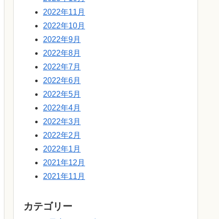
2022年11月
2022年10月
2022年9月
2022年8月
2022年7月
2022年6月
2022年5月
2022年4月
2022年3月
2022年2月
2022年1月
2021年12月
2021年11月
カテゴリー