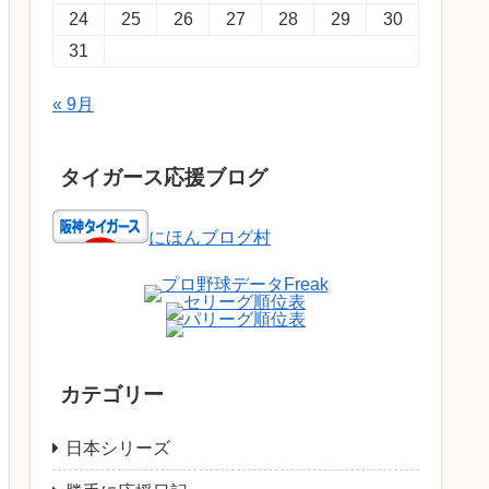
24
25
26
27
28
29
30
31
« 9月
タイガース応援ブログ
にほんブログ村
カテゴリー
日本シリーズ