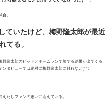
試合。
していたけど、梅野隆太郎が最近
れてる。
梅野隆太郎のヒットとホームランで勝てる結果が出てくる
ンタビューでは絶対に梅野隆太郎に触れない(^^;
抑えたしファンの思いに応えている。