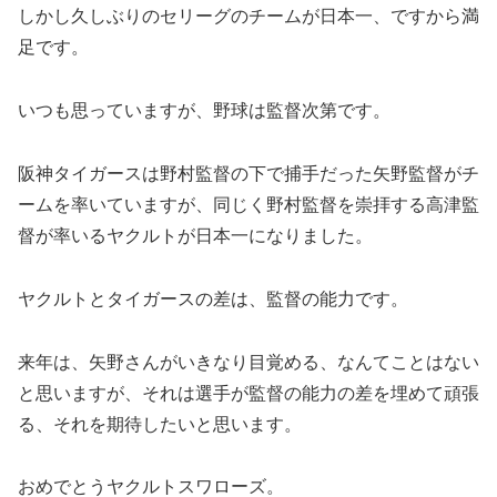
しかし久しぶりのセリーグのチームが日本一、ですから満
足です。
いつも思っていますが、野球は監督次第です。
阪神タイガースは野村監督の下で捕手だった矢野監督がチ
ームを率いていますが、同じく野村監督を崇拝する高津監
督が率いるヤクルトが日本一になりました。
ヤクルトとタイガースの差は、監督の能力です。
来年は、矢野さんがいきなり目覚める、なんてことはない
と思いますが、それは選手が監督の能力の差を埋めて頑張
る、それを期待したいと思います。
おめでとうヤクルトスワローズ。