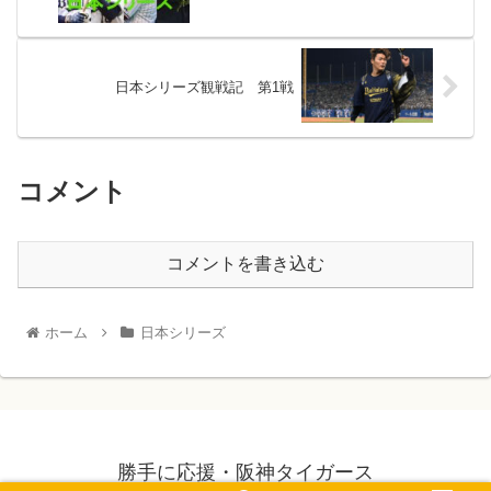
日本シリーズ観戦記 第1戦
コメント
コメントを書き込む
ホーム
日本シリーズ
勝手に応援・阪神タイガース