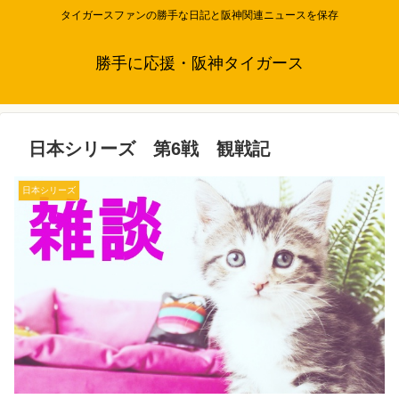
タイガースファンの勝手な日記と阪神関連ニュースを保存
勝手に応援・阪神タイガース
日本シリーズ 第6戦 観戦記
日本シリーズ