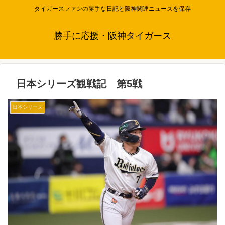
タイガースファンの勝手な日記と阪神関連ニュースを保存
勝手に応援・阪神タイガース
日本シリーズ観戦記 第5戦
日本シリーズ