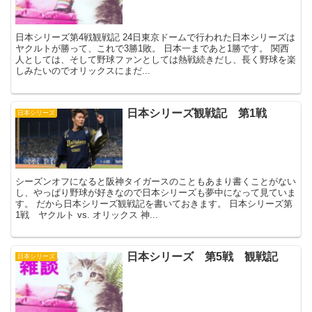
日本シリーズ第4戦観戦記 24日東京ドームで行われた日本シリーズは
ヤクルトが勝って、これで3勝1敗。 日本一まであと1勝です。 関西
人としては、そして野球ファンとしては熱戦続きだし、長く野球を楽
しみたいのでオリックスにまだ...
日本シリーズ観戦記 第1戦
日本シリーズ
シーズンオフになると阪神タイガースのこともあまり書くことがない
し、やっぱり野球が好きなので日本シリーズも夢中になって見ていま
す。 だから日本シリーズ観戦記を書いておきます。 日本シリーズ第
1戦 ヤクルト vs. オリックス 神...
日本シリーズ 第5戦 観戦記
日本シリーズ