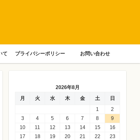
いて
プライバシーポリシー
お問い合わせ
2026年8月
月
火
水
木
金
土
日
1
2
3
4
5
6
7
8
9
10
11
12
13
14
15
16
17
18
19
20
21
22
23