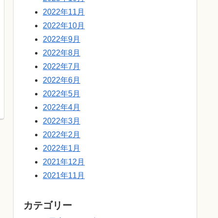
2022年11月
2022年10月
2022年9月
2022年8月
2022年7月
2022年6月
2022年5月
2022年4月
2022年3月
2022年2月
2022年1月
2021年12月
2021年11月
カテゴリー