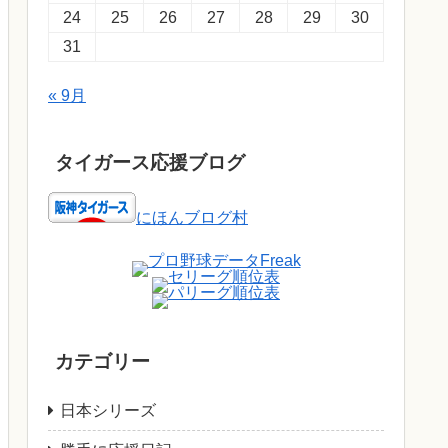
24
25
26
27
28
29
30
31
« 9月
タイガース応援ブログ
にほんブログ村
カテゴリー
日本シリーズ