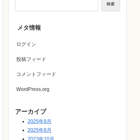
検索
メタ情報
ログイン
投稿フィード
コメントフィード
WordPress.org
アーカイブ
2025年9月
2025年8月
2023年10月