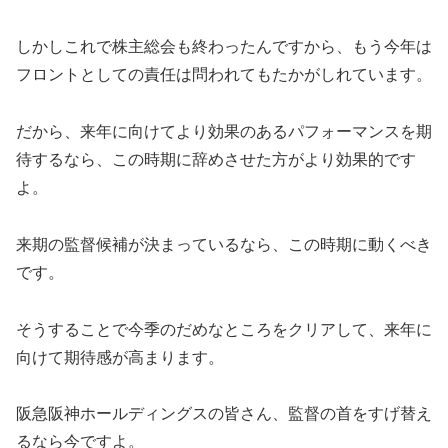
しかしこれで株主総会も終わったんですから、もう今年は
フロントとしての責任は問われてもたかがしれています。
だから、来年に向けてより効果のあるパフォーマンスを期
待するなら、この時期に辞めさせた方がより効果的です
よ。
来期の監督候補が決まっているなら、この時期に動くべき
です。
そうすることで今季のだめなところをクリアして、来年に
向けて期待感が高まります。
阪急阪神ホールディングスの皆さん、監督の首をすげ替え
るなら今ですよ。