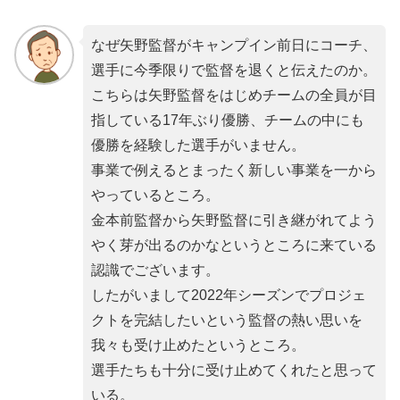
なぜ矢野監督がキャンプイン前日にコーチ、
選手に今季限りで監督を退くと伝えたのか。
こちらは矢野監督をはじめチームの全員が目
指している17年ぶり優勝、チームの中にも
優勝を経験した選手がいません。
事業で例えるとまったく新しい事業を一から
やっているところ。
金本前監督から矢野監督に引き継がれてよう
やく芽が出るのかなというところに来ている
認識でございます。
したがいまして2022年シーズンでプロジェ
クトを完結したいという監督の熱い思いを
我々も受け止めたというところ。
選手たちも十分に受け止めてくれたと思って
いる。