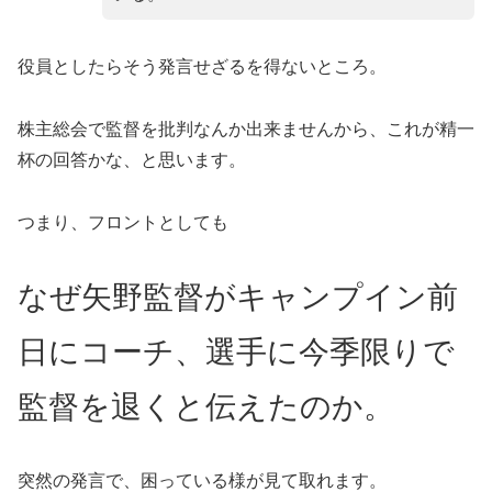
役員としたらそう発言せざるを得ないところ。
株主総会で監督を批判なんか出来ませんから、これが精一
杯の回答かな、と思います。
つまり、フロントとしても
なぜ矢野監督がキャンプイン前
日にコーチ、選手に今季限りで
監督を退くと伝えたのか。
突然の発言で、困っている様が見て取れます。