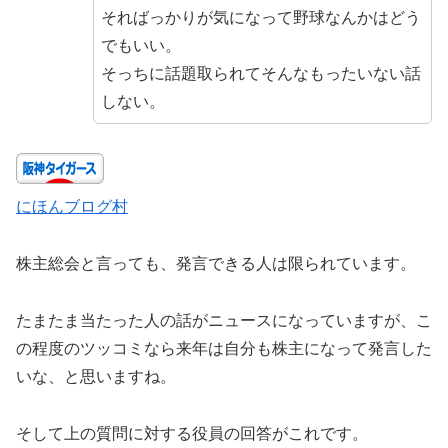
そればっかりが気になって野球なんかはどう
でもいい。
そっちに話題取られてそんなもったいない話
しない。
にほんブログ村
株主総会と言っても、発言できる人は限られています。
たまたま当たった人の話がニュースになっていますが、こ
の程度のツッコミなら来年は自分も株主になって発言した
いな、と思いますね。
そして上の質問に対する役員の回答がこれです。