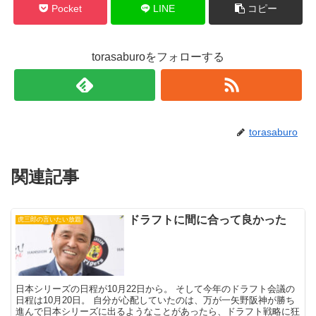
Pocket
LINE
コピー
torasaburoをフォローする
torasaburo
関連記事
ドラフトに間に合って良かった
虎三郎の言いたい放題
日本シリーズの日程が10月22日から。 そして今年のドラフト会議の
日程は10月20日。 自分が心配していたのは、万が一矢野阪神が勝ち
進んで日本シリーズに出るようなことがあったら、ドラフト戦略に狂