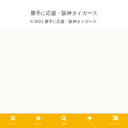
勝手に応援・阪神タイガース
© 2021 勝手に応援・阪神タイガース.
メニュー
ホーム
検索
トップ
サイドバー