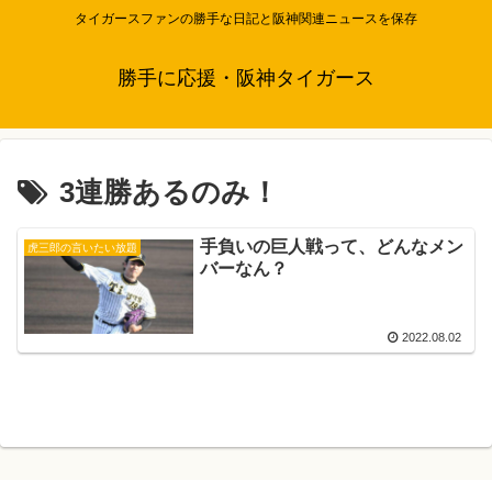
タイガースファンの勝手な日記と阪神関連ニュースを保存
勝手に応援・阪神タイガース
3連勝あるのみ！
手負いの巨人戦って、どんなメン
虎三郎の言いたい放題
バーなん？
2022.08.02