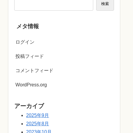
検索
メタ情報
ログイン
投稿フィード
コメントフィード
WordPress.org
アーカイブ
2025年9月
2025年8月
2023年10月