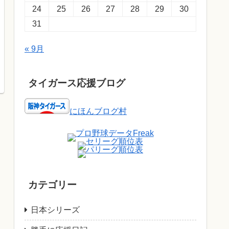
24
25
26
27
28
29
30
31
« 9月
タイガース応援ブログ
にほんブログ村
カテゴリー
日本シリーズ