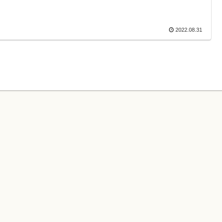
2022.08.31