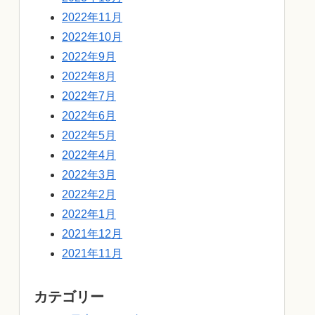
2022年11月
2022年10月
2022年9月
2022年8月
2022年7月
2022年6月
2022年5月
2022年4月
2022年3月
2022年2月
2022年1月
2021年12月
2021年11月
カテゴリー