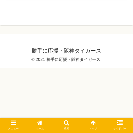
勝手に応援・阪神タイガース
© 2021 勝手に応援・阪神タイガース.
メニュー
ホーム
検索
トップ
サイドバー