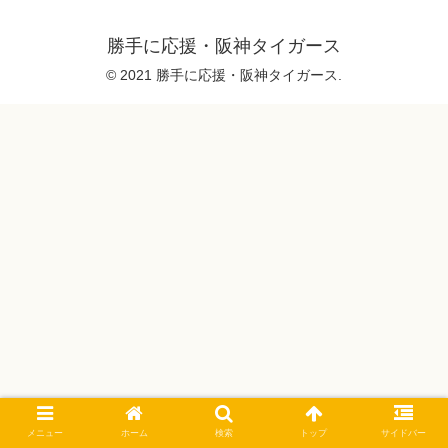
勝手に応援・阪神タイガース
© 2021 勝手に応援・阪神タイガース.
メニュー
ホーム
検索
トップ
サイドバー