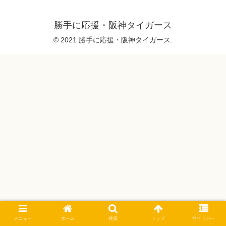
勝手に応援・阪神タイガース
© 2021 勝手に応援・阪神タイガース.
メニュー
ホーム
検索
トップ
サイドバー