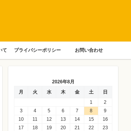
いて
プライバシーポリシー
お問い合わせ
2026年8月
月
火
水
木
金
土
日
1
2
3
4
5
6
7
8
9
10
11
12
13
14
15
16
17
18
19
20
21
22
23