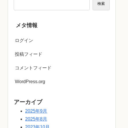
検索
メタ情報
ログイン
投稿フィード
コメントフィード
WordPress.org
アーカイブ
2025年9月
2025年8月
2023年10月