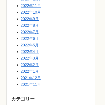
2022年11月
2022年10月
2022年9月
2022年8月
2022年7月
2022年6月
2022年5月
2022年4月
2022年3月
2022年2月
2022年1月
2021年12月
2021年11月
カテゴリー