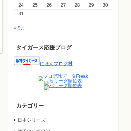
24
25
26
27
28
29
30
31
« 9月
タイガース応援ブログ
にほんブログ村
カテゴリー
日本シリーズ