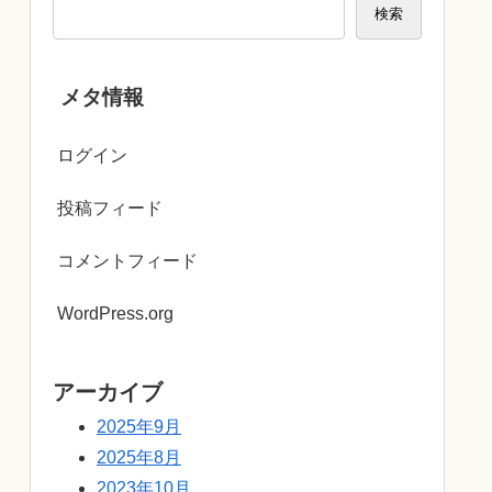
検索
メタ情報
ログイン
投稿フィード
コメントフィード
WordPress.org
アーカイブ
2025年9月
2025年8月
2023年10月