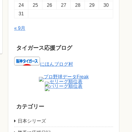
24
25
26
27
28
29
30
31
« 9月
タイガース応援ブログ
にほんブログ村
カテゴリー
日本シリーズ