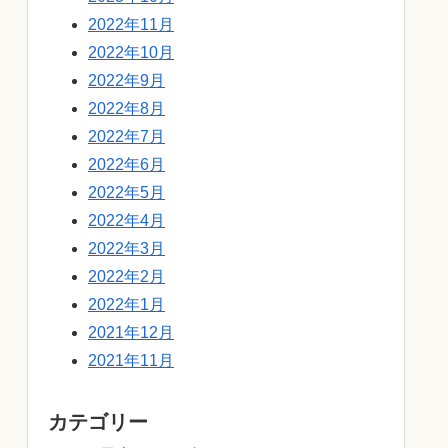
2022年11月
2022年10月
2022年9月
2022年8月
2022年7月
2022年6月
2022年5月
2022年4月
2022年3月
2022年2月
2022年1月
2021年12月
2021年11月
カテゴリー