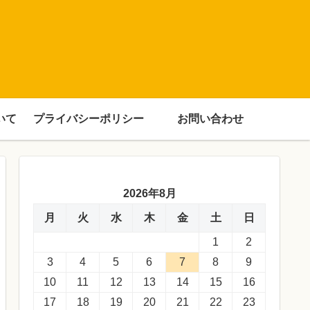
いて
プライバシーポリシー
お問い合わせ
2026年8月
月
火
水
木
金
土
日
1
2
3
4
5
6
7
8
9
10
11
12
13
14
15
16
17
18
19
20
21
22
23