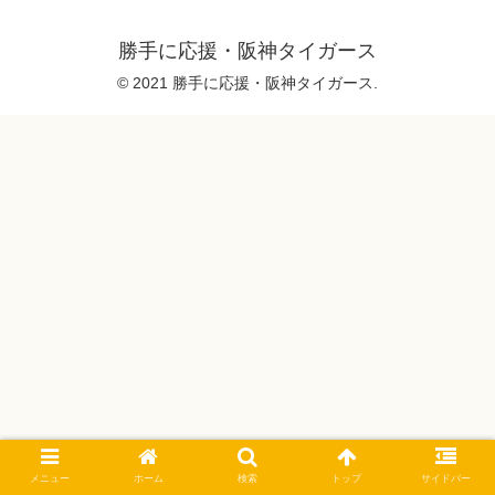
勝手に応援・阪神タイガース
© 2021 勝手に応援・阪神タイガース.
メニュー
ホーム
検索
トップ
サイドバー