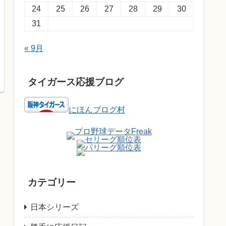
24
25
26
27
28
29
30
31
« 9月
タイガース応援ブログ
にほんブログ村
カテゴリー
日本シリーズ