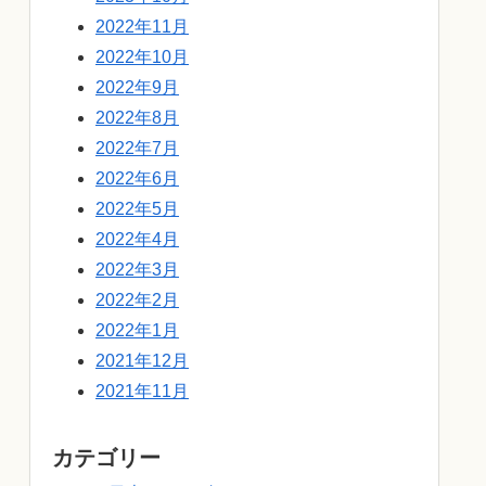
2022年11月
2022年10月
2022年9月
2022年8月
2022年7月
2022年6月
2022年5月
2022年4月
2022年3月
2022年2月
2022年1月
2021年12月
2021年11月
カテゴリー