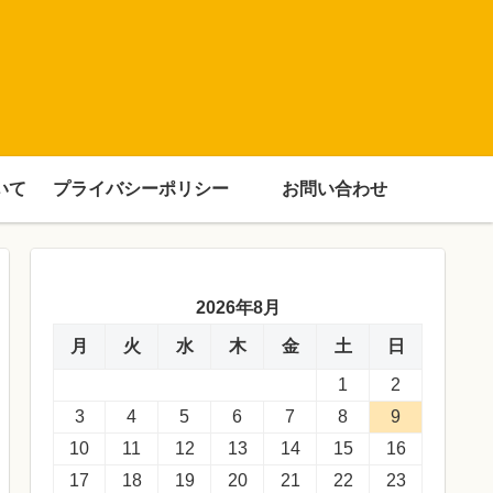
いて
プライバシーポリシー
お問い合わせ
2026年8月
月
火
水
木
金
土
日
1
2
3
4
5
6
7
8
9
10
11
12
13
14
15
16
17
18
19
20
21
22
23