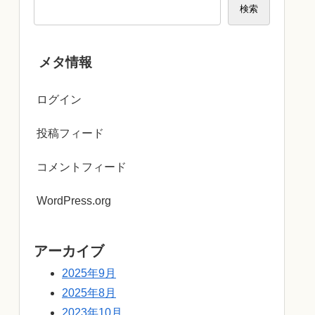
検索
メタ情報
ログイン
投稿フィード
コメントフィード
WordPress.org
アーカイブ
2025年9月
2025年8月
2023年10月