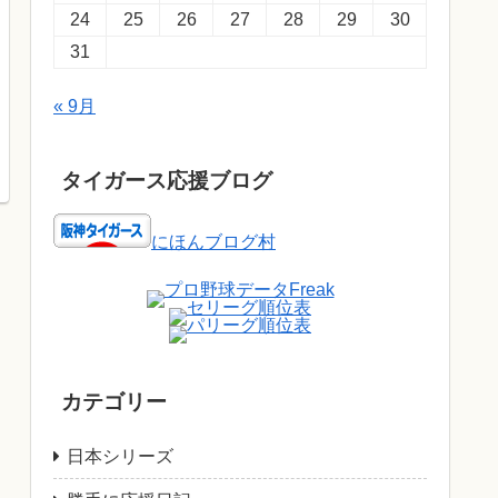
24
25
26
27
28
29
30
31
« 9月
タイガース応援ブログ
にほんブログ村
カテゴリー
日本シリーズ