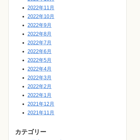
2022年11月
2022年10月
2022年9月
2022年8月
2022年7月
2022年6月
2022年5月
2022年4月
2022年3月
2022年2月
2022年1月
2021年12月
2021年11月
カテゴリー