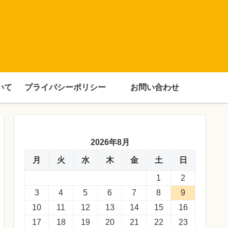
いて
プライバシーポリシー
お問い合わせ
2026年8月
月
火
水
木
金
土
日
1
2
3
4
5
6
7
8
9
10
11
12
13
14
15
16
17
18
19
20
21
22
23