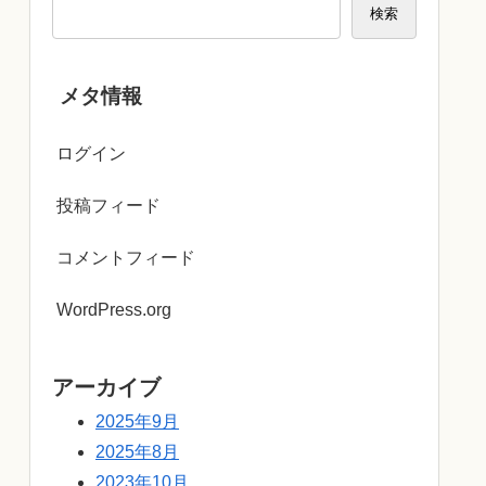
検索
メタ情報
ログイン
投稿フィード
コメントフィード
WordPress.org
アーカイブ
2025年9月
2025年8月
2023年10月