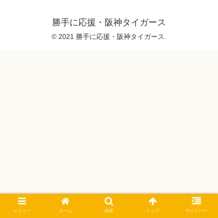
勝手に応援・阪神タイガース
© 2021 勝手に応援・阪神タイガース.
メニュー
ホーム
検索
トップ
サイドバー