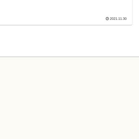
2021.11.30