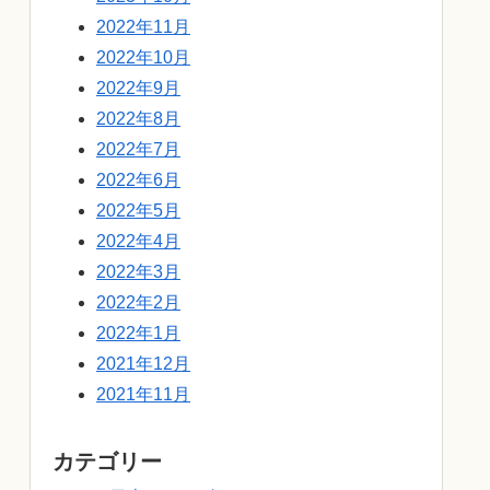
2022年11月
2022年10月
2022年9月
2022年8月
2022年7月
2022年6月
2022年5月
2022年4月
2022年3月
2022年2月
2022年1月
2021年12月
2021年11月
カテゴリー