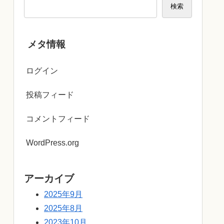
検索
メタ情報
ログイン
投稿フィード
コメントフィード
WordPress.org
アーカイブ
2025年9月
2025年8月
2023年10月