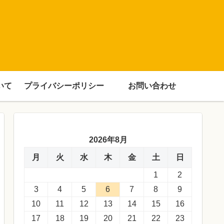
いて
プライバシーポリシー
お問い合わせ
2026年8月
月
火
水
木
金
土
日
1
2
3
4
5
6
7
8
9
10
11
12
13
14
15
16
17
18
19
20
21
22
23