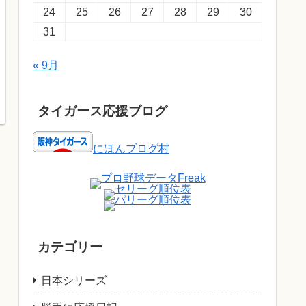
24
25
26
27
28
29
30
31
« 9月
タイガース応援ブログ
にほんブログ村
カテゴリー
日本シリーズ