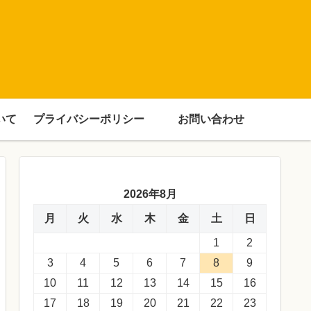
いて
プライバシーポリシー
お問い合わせ
2026年8月
月
火
水
木
金
土
日
1
2
3
4
5
6
7
8
9
10
11
12
13
14
15
16
17
18
19
20
21
22
23