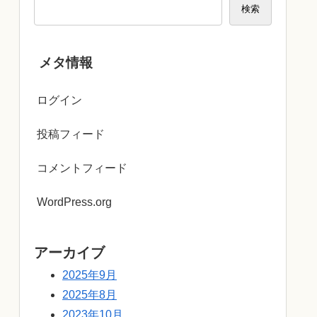
検索
メタ情報
ログイン
投稿フィード
コメントフィード
WordPress.org
アーカイブ
2025年9月
2025年8月
2023年10月