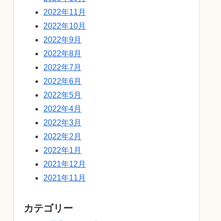
2022年11月
2022年10月
2022年9月
2022年8月
2022年7月
2022年6月
2022年5月
2022年4月
2022年3月
2022年2月
2022年1月
2021年12月
2021年11月
カテゴリー