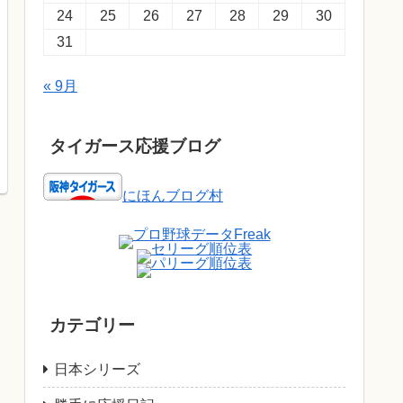
24
25
26
27
28
29
30
31
« 9月
タイガース応援ブログ
にほんブログ村
カテゴリー
日本シリーズ