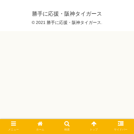
勝手に応援・阪神タイガース
© 2021 勝手に応援・阪神タイガース.
メニュー
ホーム
検索
トップ
サイドバー