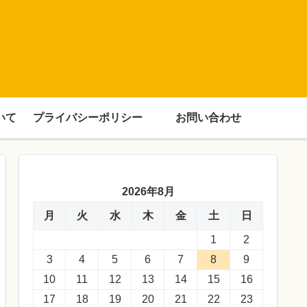
いて
プライバシーポリシー
お問い合わせ
2026年8月
月
火
水
木
金
土
日
1
2
3
4
5
6
7
8
9
10
11
12
13
14
15
16
17
18
19
20
21
22
23