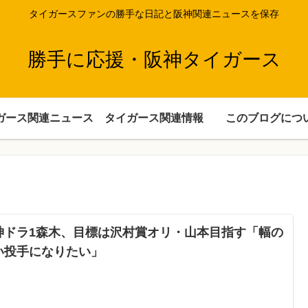
タイガースファンの勝手な日記と阪神関連ニュースを保存
勝手に応援・阪神タイガース
ガース関連ニュース
タイガース関連情報
このブログにつ
神ドラ1森木、目標は沢村賞オリ・山本目指す「幅の
い投手になりたい」