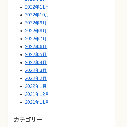
2022年11月
2022年10月
2022年9月
2022年8月
2022年7月
2022年6月
2022年5月
2022年4月
2022年3月
2022年2月
2022年1月
2021年12月
2021年11月
カテゴリー