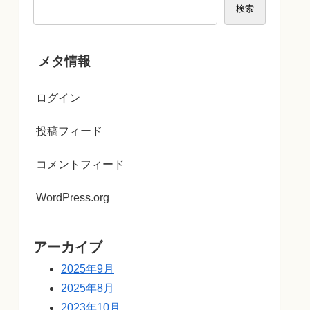
検索
メタ情報
ログイン
投稿フィード
コメントフィード
WordPress.org
アーカイブ
2025年9月
2025年8月
2023年10月