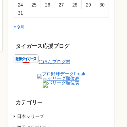
24
25
26
27
28
29
30
31
« 9月
タイガース応援ブログ
にほんブログ村
カテゴリー
日本シリーズ