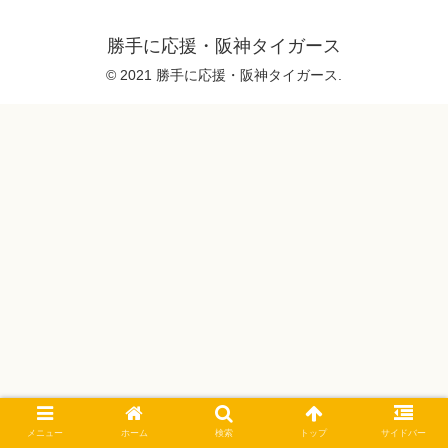
勝手に応援・阪神タイガース
© 2021 勝手に応援・阪神タイガース.
メニュー
ホーム
検索
トップ
サイドバー