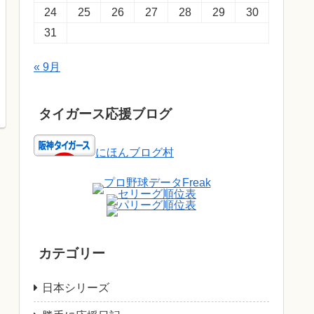
24
25
26
27
28
29
30
31
« 9月
タイガース応援ブログ
にほんブログ村
カテゴリー
日本シリーズ