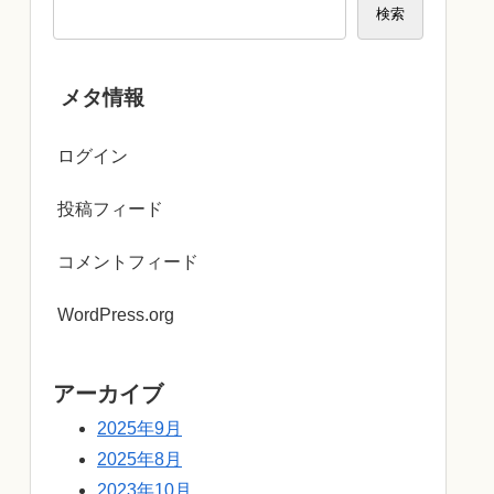
検索
メタ情報
ログイン
投稿フィード
コメントフィード
WordPress.org
アーカイブ
2025年9月
2025年8月
2023年10月