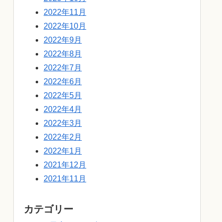
2022年11月
2022年10月
2022年9月
2022年8月
2022年7月
2022年6月
2022年5月
2022年4月
2022年3月
2022年2月
2022年1月
2021年12月
2021年11月
カテゴリー