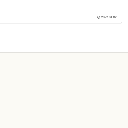
2022.01.02