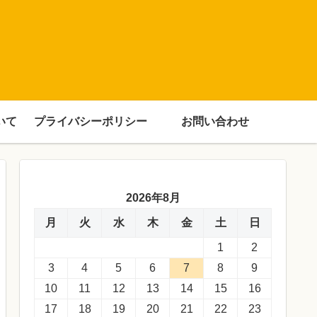
いて
プライバシーポリシー
お問い合わせ
2026年8月
月
火
水
木
金
土
日
1
2
3
4
5
6
7
8
9
10
11
12
13
14
15
16
17
18
19
20
21
22
23