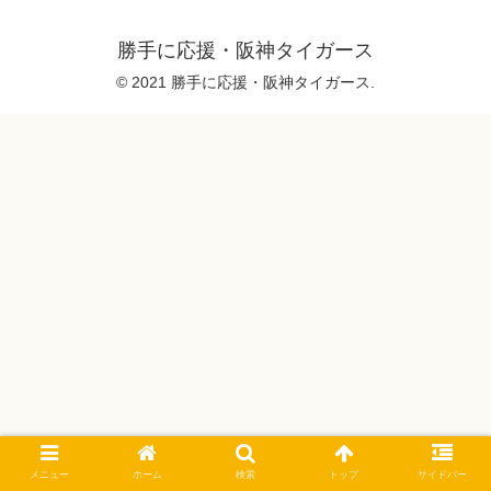
勝手に応援・阪神タイガース
© 2021 勝手に応援・阪神タイガース.
メニュー
ホーム
検索
トップ
サイドバー