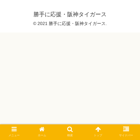
勝手に応援・阪神タイガース
© 2021 勝手に応援・阪神タイガース.
メニュー
ホーム
検索
トップ
サイドバー