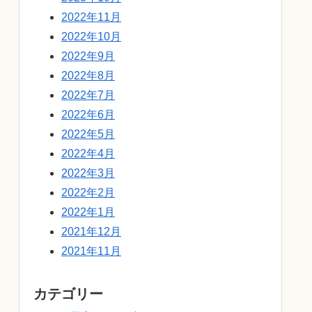
2022年11月
2022年10月
2022年9月
2022年8月
2022年7月
2022年6月
2022年5月
2022年4月
2022年3月
2022年2月
2022年1月
2021年12月
2021年11月
カテゴリー