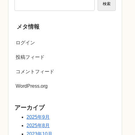
検索
メタ情報
ログイン
投稿フィード
コメントフィード
WordPress.org
アーカイブ
2025年9月
2025年8月
2023年10月