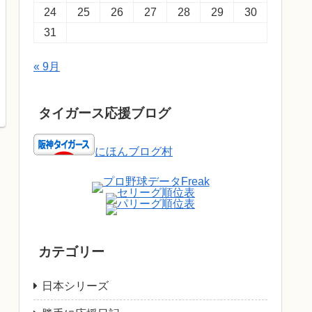
24
25
26
27
28
29
30
31
« 9月
タイガース応援ブログ
にほんブログ村
カテゴリー
日本シリーズ