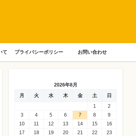
いて
プライバシーポリシー
お問い合わせ
2026年8月
月
火
水
木
金
土
日
1
2
3
4
5
6
7
8
9
10
11
12
13
14
15
16
17
18
19
20
21
22
23