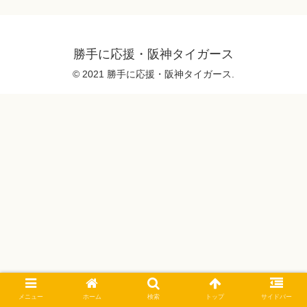
勝手に応援・阪神タイガース
© 2021 勝手に応援・阪神タイガース.
メニュー
ホーム
検索
トップ
サイドバー