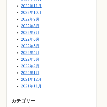
2022年11月
2022年10月
2022年9月
2022年8月
2022年7月
2022年6月
2022年5月
2022年4月
2022年3月
2022年2月
2022年1月
2021年12月
2021年11月
カテゴリー