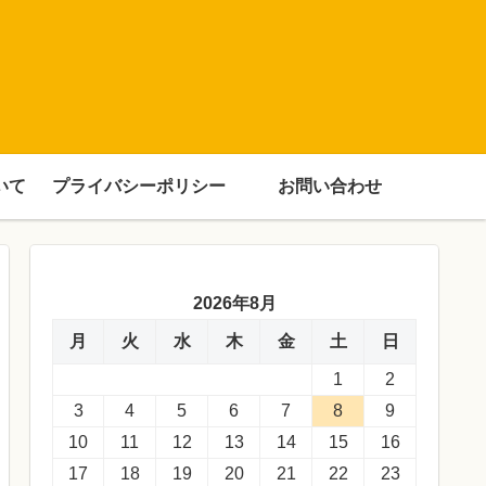
いて
プライバシーポリシー
お問い合わせ
2026年8月
月
火
水
木
金
土
日
1
2
3
4
5
6
7
8
9
10
11
12
13
14
15
16
17
18
19
20
21
22
23