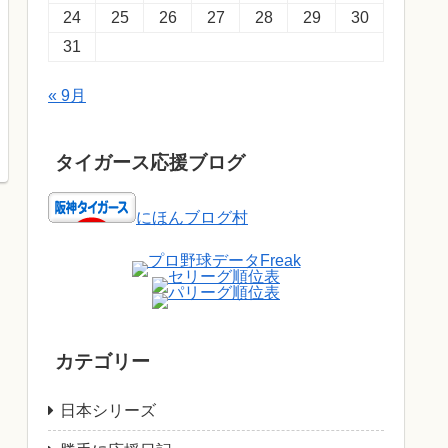
24
25
26
27
28
29
30
31
« 9月
タイガース応援ブログ
にほんブログ村
カテゴリー
日本シリーズ