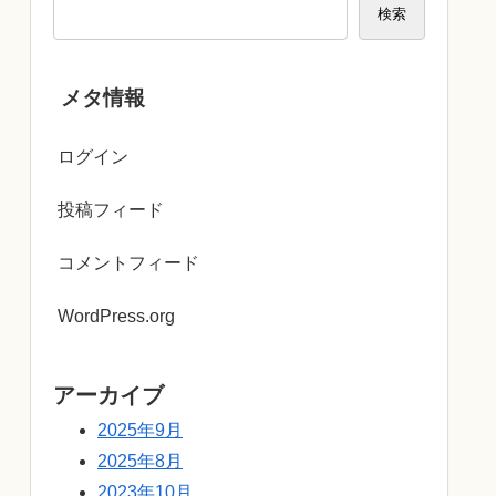
検索
メタ情報
ログイン
投稿フィード
コメントフィード
WordPress.org
アーカイブ
2025年9月
2025年8月
2023年10月