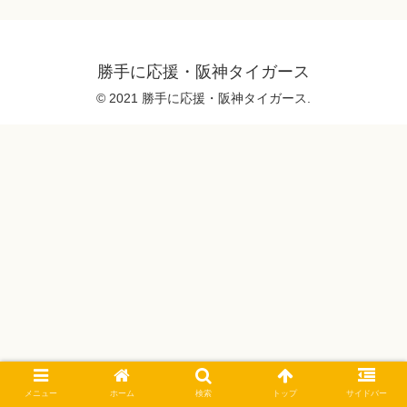
勝手に応援・阪神タイガース
© 2021 勝手に応援・阪神タイガース.
メニュー
ホーム
検索
トップ
サイドバー