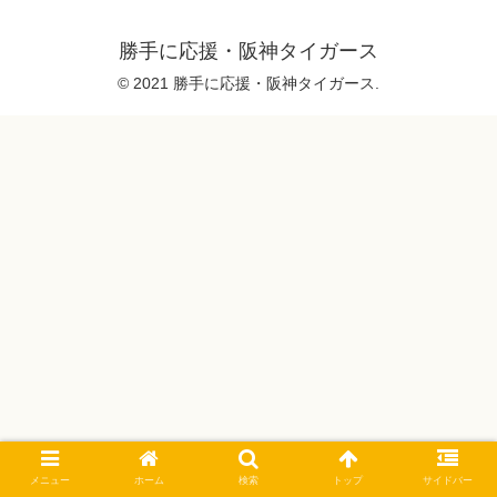
勝手に応援・阪神タイガース
© 2021 勝手に応援・阪神タイガース.
メニュー
ホーム
検索
トップ
サイドバー