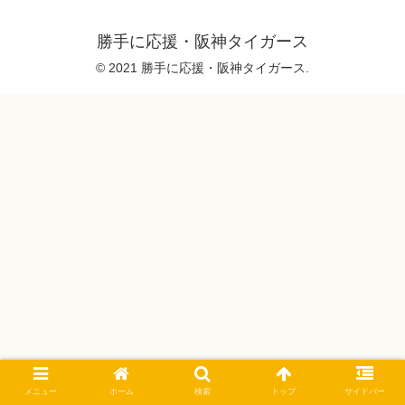
勝手に応援・阪神タイガース
© 2021 勝手に応援・阪神タイガース.
メニュー
ホーム
検索
トップ
サイドバー