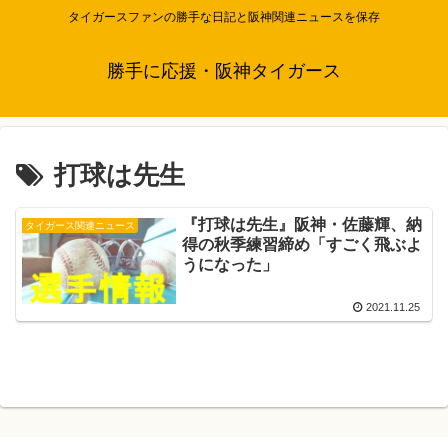
タイガースファンの勝手な日記と阪神関連ニュースを保存
勝手に応援・阪神タイガース
打球は先生
『打球は先生』阪神・佐藤輝、納
タイガース関連ニュース
得の秋季練習締め「すごく飛ぶよ
うになった」
2021.11.25