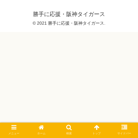
勝手に応援・阪神タイガース
© 2021 勝手に応援・阪神タイガース.
メニュー
ホーム
検索
トップ
サイドバー