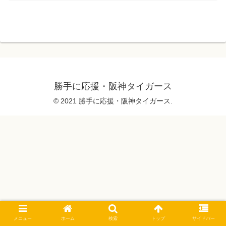
勝手に応援・阪神タイガース
© 2021 勝手に応援・阪神タイガース.
メニュー
ホーム
検索
トップ
サイドバー