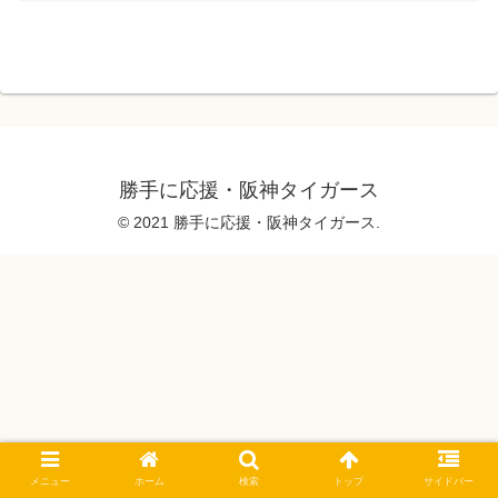
勝手に応援・阪神タイガース
© 2021 勝手に応援・阪神タイガース.
メニュー
ホーム
検索
トップ
サイドバー