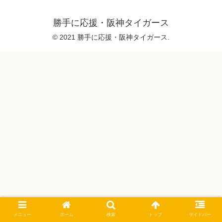
勝手に応援・阪神タイガース
© 2021 勝手に応援・阪神タイガース.
メニュー
ホーム
検索
トップ
サイドバー