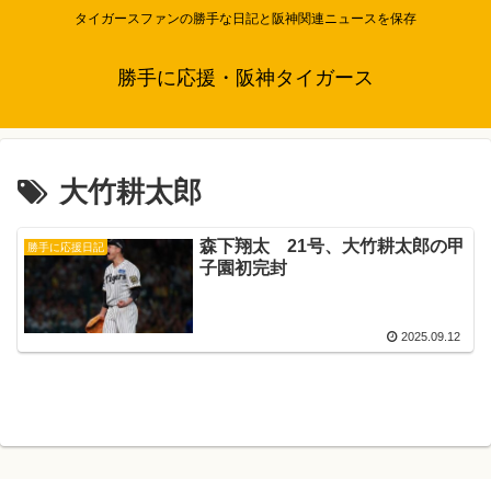
タイガースファンの勝手な日記と阪神関連ニュースを保存
勝手に応援・阪神タイガース
大竹耕太郎
森下翔太 21号、大竹耕太郎の甲
勝手に応援日記
子園初完封
2025.09.12