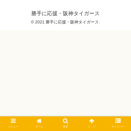
勝手に応援・阪神タイガース
© 2021 勝手に応援・阪神タイガース.
メニュー
ホーム
検索
トップ
サイドバー