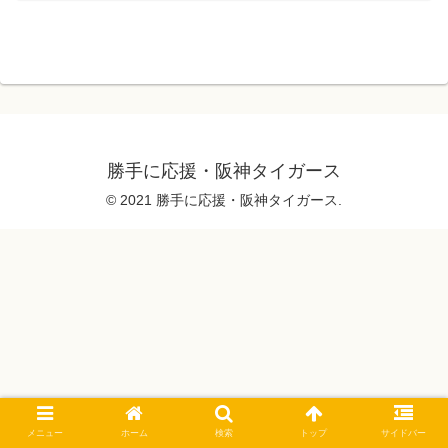
勝手に応援・阪神タイガース
© 2021 勝手に応援・阪神タイガース.
メニュー
ホーム
検索
トップ
サイドバー