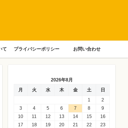
いて
プライバシーポリシー
お問い合わせ
2026年8月
月
火
水
木
金
土
日
1
2
3
4
5
6
7
8
9
10
11
12
13
14
15
16
17
18
19
20
21
22
23