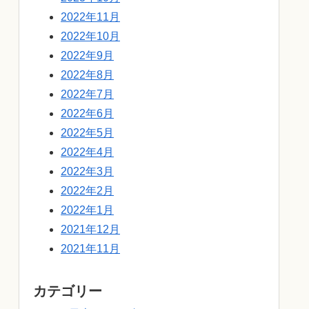
2022年11月
2022年10月
2022年9月
2022年8月
2022年7月
2022年6月
2022年5月
2022年4月
2022年3月
2022年2月
2022年1月
2021年12月
2021年11月
カテゴリー