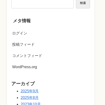
検索
メタ情報
ログイン
投稿フィード
コメントフィード
WordPress.org
アーカイブ
2025年9月
2025年8月
2023年10月