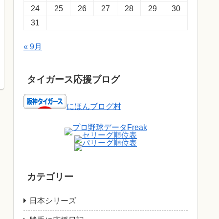
24
25
26
27
28
29
30
31
« 9月
タイガース応援ブログ
にほんブログ村
カテゴリー
日本シリーズ