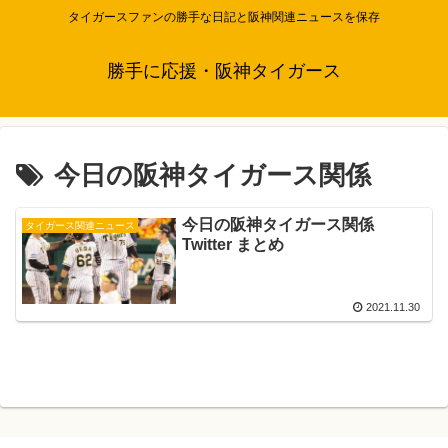
タイガースファンの勝手な日記と阪神関連ニュースを保存
勝手に応援・阪神タイガース
今日の阪神タイガース関係
今日の阪神タイガース関係
タイガース関連ニュース
Twitter まとめ
2021.11.30