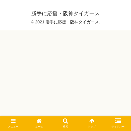
勝手に応援・阪神タイガース
© 2021 勝手に応援・阪神タイガース.
メニュー
ホーム
検索
トップ
サイドバー