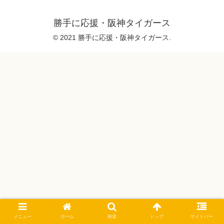
勝手に応援・阪神タイガース
© 2021 勝手に応援・阪神タイガース.
メニュー
ホーム
検索
トップ
サイドバー