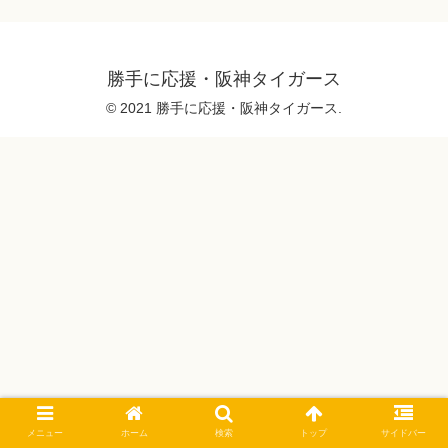
勝手に応援・阪神タイガース
© 2021 勝手に応援・阪神タイガース.
メニュー
ホーム
検索
トップ
サイドバー