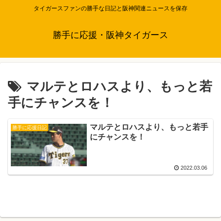
タイガースファンの勝手な日記と阪神関連ニュースを保存
勝手に応援・阪神タイガース
マルテとロハスより、もっと若
手にチャンスを！
マルテとロハスより、もっと若手
勝手に応援日記
にチャンスを！
2022.03.06