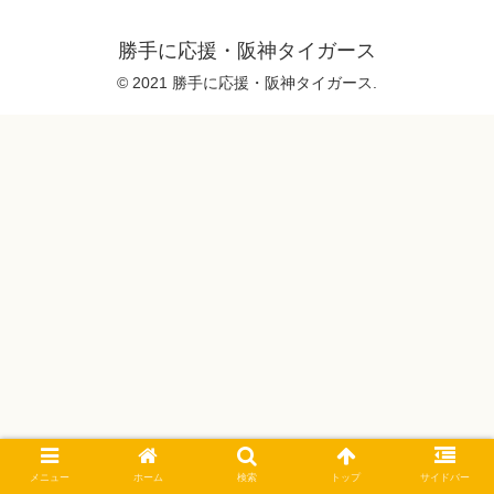
勝手に応援・阪神タイガース
© 2021 勝手に応援・阪神タイガース.
メニュー
ホーム
検索
トップ
サイドバー