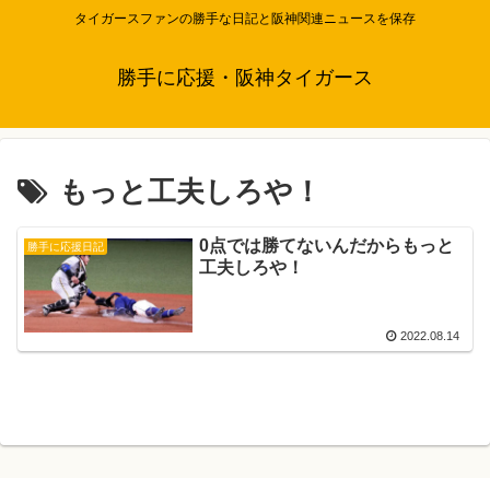
タイガースファンの勝手な日記と阪神関連ニュースを保存
勝手に応援・阪神タイガース
もっと工夫しろや！
0点では勝てないんだからもっと
勝手に応援日記
工夫しろや！
2022.08.14