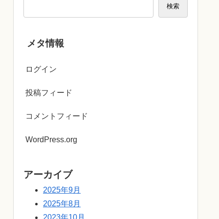
検索
メタ情報
ログイン
投稿フィード
コメントフィード
WordPress.org
アーカイブ
2025年9月
2025年8月
2023年10月