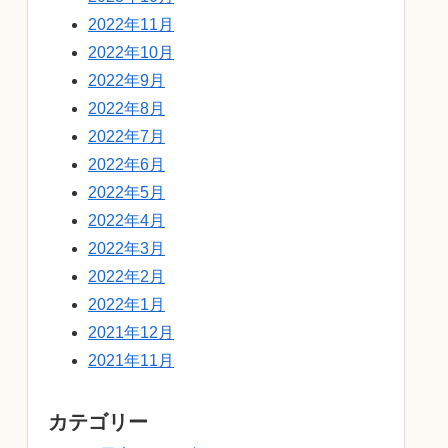
2022年11月
2022年10月
2022年9月
2022年8月
2022年7月
2022年6月
2022年5月
2022年4月
2022年3月
2022年2月
2022年1月
2021年12月
2021年11月
カテゴリー