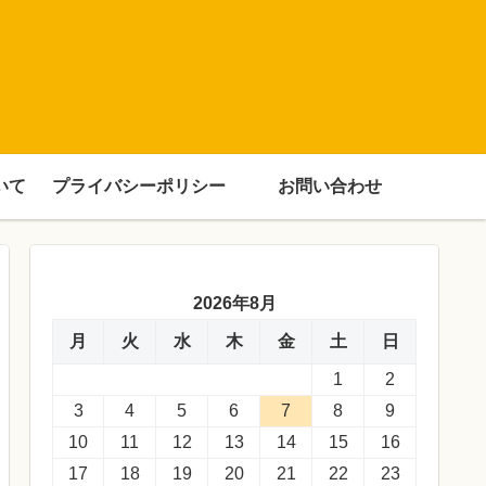
いて
プライバシーポリシー
お問い合わせ
2026年8月
月
火
水
木
金
土
日
1
2
3
4
5
6
7
8
9
10
11
12
13
14
15
16
17
18
19
20
21
22
23