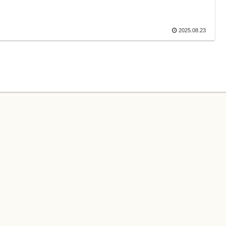
2025.08.23