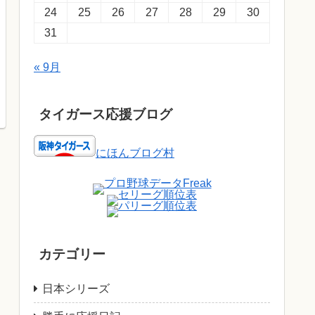
24
25
26
27
28
29
30
31
« 9月
タイガース応援ブログ
にほんブログ村
カテゴリー
日本シリーズ