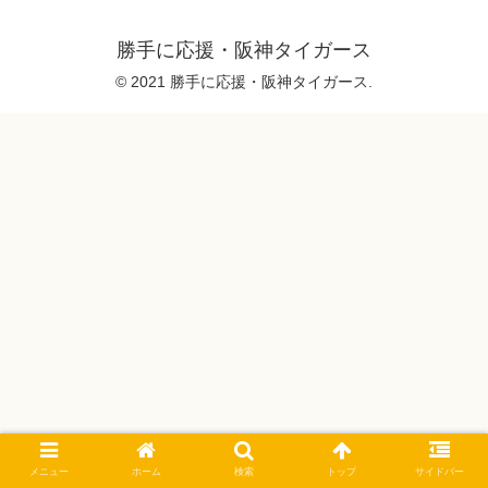
勝手に応援・阪神タイガース
© 2021 勝手に応援・阪神タイガース.
メニュー
ホーム
検索
トップ
サイドバー